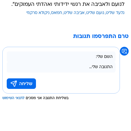
לנועם ולאביבה את רגשי ידידותי ואהדתי העמוקים".
גלעד שליט
נועם שליט
אביבה שליט
חמאס
ניקולא סרקוזי
טרם התפרסמו תגובות
בשליחת התגובה אני מסכים
לתנאי השימוש