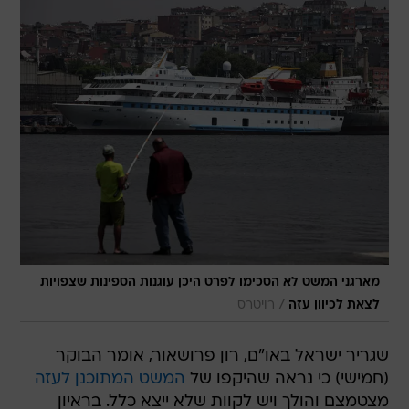
מארגני המשט לא הסכימו לפרט היכן עוגנות הספינות שצפויות
/
לצאת לכיוון עזה
רויטרס
שגריר ישראל באו"ם, רון פרושאור, אומר הבוקר
(חמישי) כי נראה שהיקפו של
המשט המתוכנן לעזה
מצטמצם והולך ויש לקוות שלא ייצא כלל. בראיון