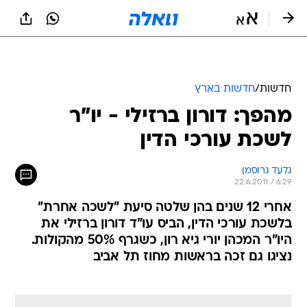
חדשות
/
חדשות בארץ
מהפך: דורון ברזילי - יו"ר
לשכת עורכי הדין
גלעד גרוסמן
22.6.2011 / 6:29
אחרי 12 שנים בהן שלטה סיעת "לשכה אחרת"
בלשכת עורכי הדין, הביס עו"ד דורון ברזילי את
היו"ר המכהן יורי גיא רון, כשגרף 50% מהקולות.
נציגו גם זכה בראשות מחוז תל אביב