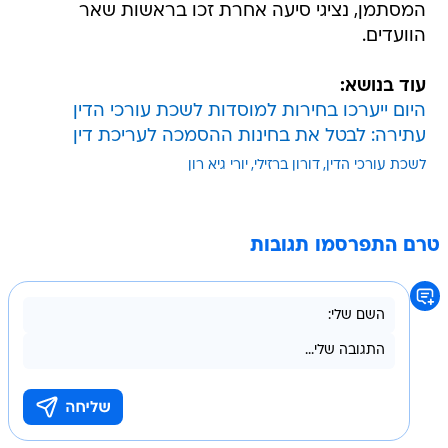
המסתמן, נציגי סיעה אחרת זכו בראשות שאר
הוועדים.
עוד בנושא:
היום ייערכו בחירות למוסדות לשכת עורכי הדין
עתירה: לבטל את בחינות ההסמכה לעריכת דין
לשכת עורכי הדין
דורון ברזילי
יורי גיא רון
טרם התפרסמו תגובות