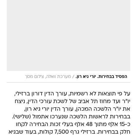
/
הפסיד בבחירות. יורי גיא רון.
מערכת וואלה, צילום מסך
על פי תוצאות לא רשמיות, עורך הדין דורון ברזילי,
יו"ר ועד מחוז תל אביב של לשכת עורכי הדין, ניצח
את יו"ר הלשכה המכהן, עורך הדין יורי גיא רון,
בבחירות לראשות הלשכה שנערכו אתמול (שלישי).
כ-15 אלף מתוך 48 אלף בעלי זכות הבחירה לקחו
חלק בבחירות. ברזילי גרף 7,500 קולות, בעוד שבגיא