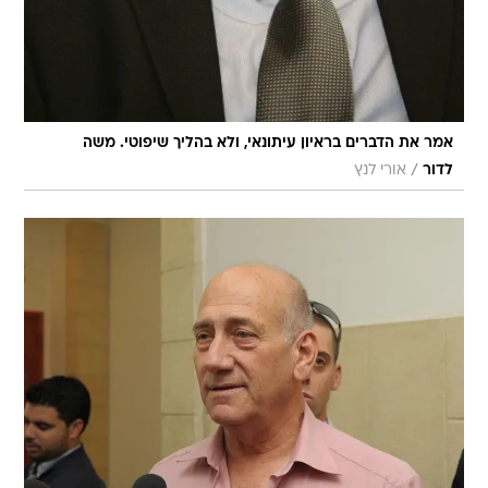
אמר את הדברים בראיון עיתונאי, ולא בהליך שיפוטי. משה
/
לדור
אורי לנץ