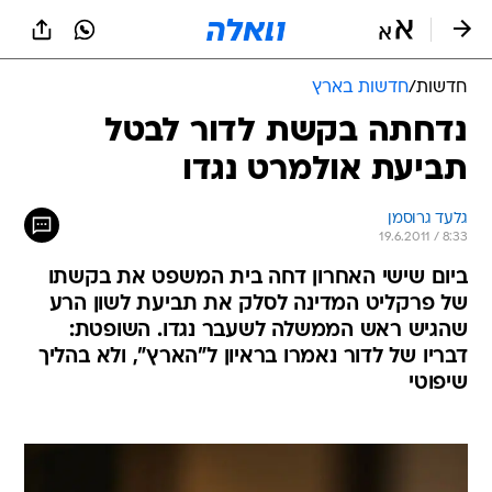
חדשות
/
חדשות בארץ
נדחתה בקשת לדור לבטל
תביעת אולמרט נגדו
גלעד גרוסמן
19.6.2011 / 8:33
ביום שישי האחרון דחה בית המשפט את בקשתו
של פרקליט המדינה לסלק את תביעת לשון הרע
שהגיש ראש הממשלה לשעבר נגדו. השופטת:
דבריו של לדור נאמרו בראיון ל"הארץ", ולא בהליך
שיפוטי