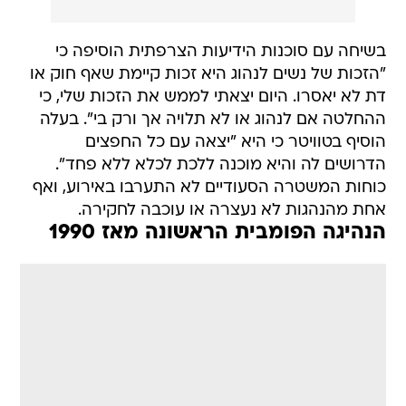
בשיחה עם סוכנות הידיעות הצרפתית הוסיפה כי
"הזכות של נשים לנהוג היא זכות קיימת שאף חוק או
דת לא יאסרו. היום יצאתי לממש את הזכות שלי, כי
ההחלטה אם לנהוג או לא תלויה אך ורק בי". בעלה
הוסיף בטוויטר כי היא "יצאה עם כל החפצים
הדרושים לה והיא מוכנה ללכת לכלא ללא פחד".
כוחות המשטרה הסעודיים לא התערבו באירוע, ואף
אחת מהנהגות לא נעצרה או עוכבה לחקירה.
הנהיגה הפומבית הראשונה מאז 1990