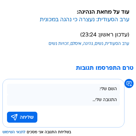
עוד על מחאת הנהיגה:
ערב הסעודית: נעצרה כי נהגה במכונית
(עדכון ראשון: 23:24)
ערב הסעודית
נשים
נהיגה
איסלם
זכויות נשים
טרם התפרסמו תגובות
בשליחת התגובה אני מסכים
לתנאי השימוש