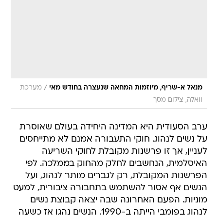
/
מנאל א-שריף, מיוזמות המחאה שנעצרה בחודש מאי
מערכת
וואלה, צילום מסך
ערב הסעודית היא המדינה היחידה בעולם שאוסרת
על נשים לנהוג. חוקי התעבורה אמנם לא מתייחסים
לעניין, אך זו פרשנות מקובלת לחוקי השריעה
האיסלמית, הנחשבים לחלק מהחוק בממלכה. לפי
הפרשנות המקובלת, רק לגברים מותר לנהוג, ועל
הנשים אף אסור להשתמש בתחבורה ציבורית, למעט
מוניות. הפעם האחרונה שבה יצאה קבוצת נשים
לנהוג בפומבי הייתה ב-1990. הנשים נהגו אז כשעה