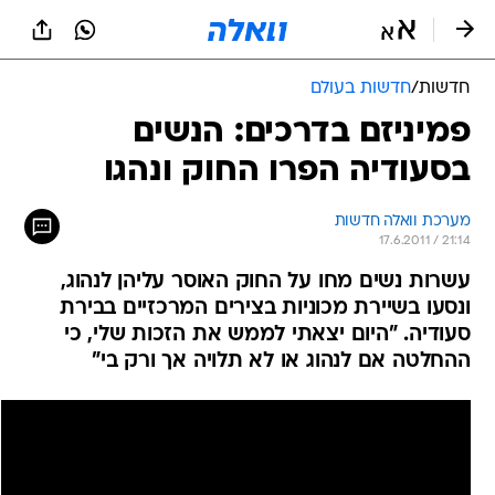
חדשות
/
חדשות בעולם
פמיניזם בדרכים: הנשים
בסעודיה הפרו החוק ונהגו
מערכת וואלה חדשות
17.6.2011 / 21:14
עשרות נשים מחו על החוק האוסר עליהן לנהוג,
ונסעו בשיירת מכוניות בצירים המרכזיים בבירת
סעודיה. "היום יצאתי לממש את הזכות שלי, כי
ההחלטה אם לנהוג או לא תלויה אך ורק בי"