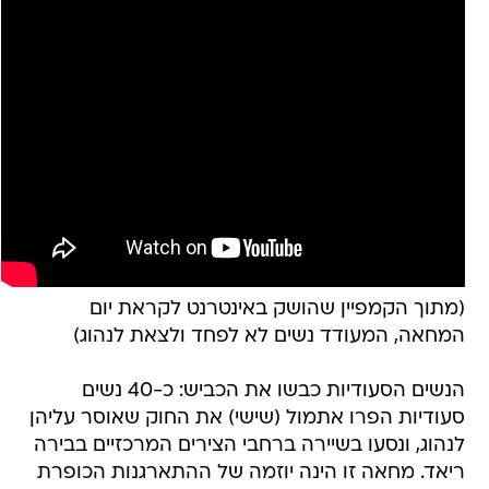
(מתוך הקמפיין שהושק באינטרנט לקראת יום
המחאה, המעודד נשים לא לפחד ולצאת לנהוג)
הנשים הסעודיות כבשו את הכביש: כ-40 נשים
סעודיות הפרו אתמול (שישי) את החוק שאוסר עליהן
לנהוג, ונסעו בשיירה ברחבי הצירים המרכזיים בבירה
ריאד. מחאה זו הינה יוזמה של ההתארגנות הכופרת