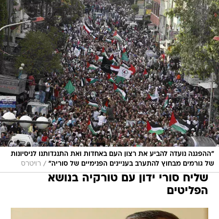
"ההפגנה נועדה להביע את רצון העם באחדות ואת התנגדותנו לניסיונות
/
של גורמים מבחוץ להתערב בעניינים הפנימיים של סוריה"
רויטרס
שליח סורי ידון עם טורקיה בנושא
הפליטים