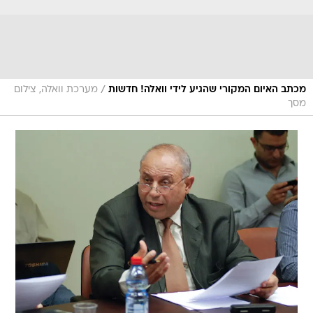
/
מכתב האיום המקורי שהגיע לידי וואלה! חדשות
מערכת וואלה, צילום
מסך