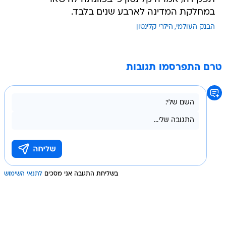
במחלקת המדינה לארבע שנים בלבד.
הבנק העולמי
הילרי קלינטון
טרם התפרסמו תגובות
בשליחת התגובה אני מסכים
לתנאי השימוש