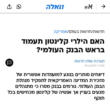
חדשות
/
חדשות בעולם
/
אמריקה
האם הילרי קלינטון תעמוד
בראש הבנק העולמי?
מערכת וואלה חדשות
10.6.2011 / 1:06
דיווחים סותרים בנוגע למועמדות אפשרית של
מזכירת המדינה האמריקאית לתפקיד מנהלת
הבנק העולמי. גורמים בבנק מסרו כי מתנהלים
מגעים בעניין אך אנשיה של קלינטון מכחישים בכל
תוקף