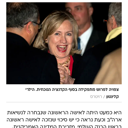
צפויה לפרוש מתפקידה בסוף הקדנציה הנוכחית. הילרי
/
קלינטון
רויטרס
היא כמעט היתה לאישה הראשונה שנבחרה לנשיאות
ארה"ב וכעת נראה כי יש סיכוי שנזכה לאישה ראשונה
בראש הבנק העולמי. מזכירת המדינה האמריקנית,