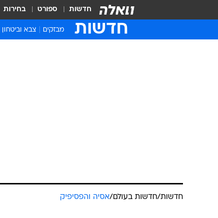
חדשות
ספורט
בחירות
חדשות
מבזקים
צבא וביטחון
חדשות
/
חדשות בעולם
/
אסיה והפסיפיק