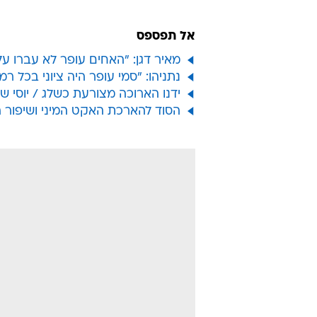
אל תפספס
מאיר דגן: "האחים עופר לא עברו על
נתניהו: "סמי עופר היה ציוני בכל רמ
ידנו הארוכה מצורעת כשלג / יוסי ש
הסוד להארכת האקט המיני ושיפור 