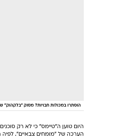
הוסתרו במכולות חבויות? מסוק "בלקהוק" של
היום טוען ה"טיימס" כי לא רק סוכנים
הערכה של "מומחים צבאיים", לפיה ה