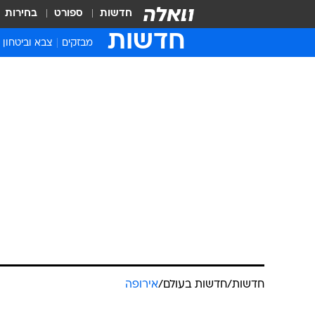
חדשות
ספורט
בחירות
חדשות
מבזקים
צבא וביטחון
חדשות
/
חדשות בעולם
/
אירופה