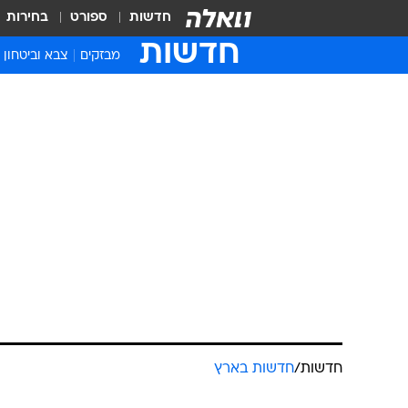
חדשות
ספורט
בחירות
חדשות
מבזקים
צבא וביטחון
חדשות
/
חדשות בארץ