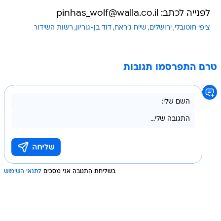
לפנייה לכתב: pinhas_wolf@walla.co.il
ציפי חוטובלי
ירושלים
שייח ג'ראח
דוד בן-גוריון
רשות השידור
טרם התפרסמו תגובות
בשליחת התגובה אני מסכים
לתנאי השימוש