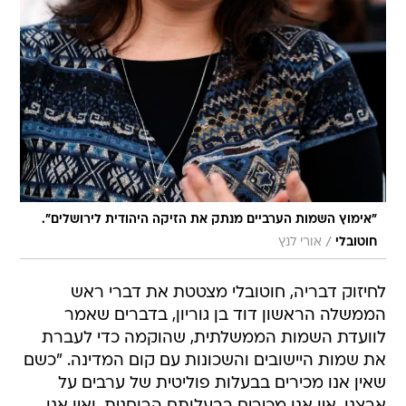
"אימוץ השמות הערביים מנתק את הזיקה היהודית לירושלים".
/
חוטובלי
אורי לנץ
לחיזוק דבריה, חוטובלי מצטטת את דברי ראש
הממשלה הראשון דוד בן גוריון, בדברים שאמר
לוועדת השמות הממשלתית, שהוקמה כדי לעברת
את שמות היישובים והשכונות עם קום המדינה. "כשם
שאין אנו מכירים בבעלות פוליטית של ערבים על