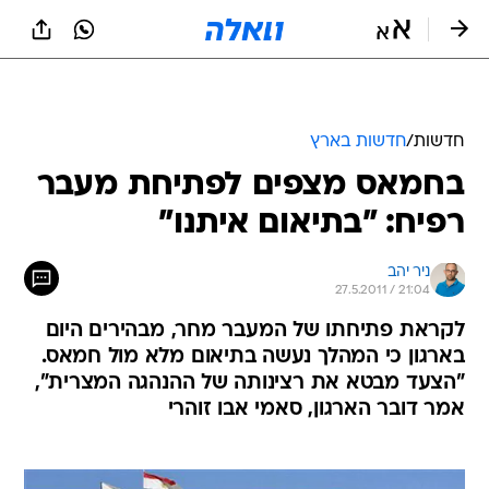
חדשות
/
חדשות בארץ
בחמאס מצפים לפתיחת מעבר
רפיח: "בתיאום איתנו"
ניר יהב
27.5.2011 / 21:04
לקראת פתיחתו של המעבר מחר, מבהירים היום
בארגון כי המהלך נעשה בתיאום מלא מול חמאס.
"הצעד מבטא את רצינותה של ההנהגה המצרית",
אמר דובר הארגון, סאמי אבו זוהרי