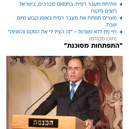
פתיחת מעבר רפיח: בחמאס מברכים, בישראל
רוצים פיקוח
מצרים תפתח את מעבר רפיח באופן קבוע מיום
שבת
חיי מין ללא פשרות - "זה הציל לי את הסקס והזוגיות"
"התפתחות מסוכנת"