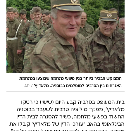
המבוקש הבכיר ביותר בגין פשעי מלחמה שבוצעו במלחמת
/
האזרחים בין הסרבים למוסלמים בבוסניה. מלאדיץ'
AP
בית המשפט בסרביה קבע היום (שישי) כי רטקו
מלאדיץ', מפקד מיליציה סרבית לשעבר בבוסניה
החשוד בפשעי מלחמה, כשיר להסגרה לבית הדין
הבינלאומי בהאג. "עורכי הדין של מלאדיץ' קיבלו את