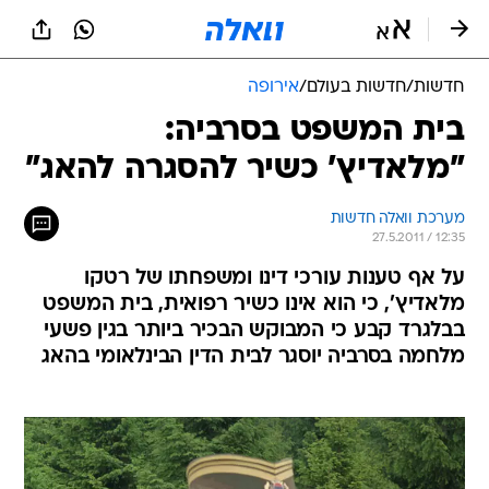
חדשות
/
חדשות בעולם
/
אירופה
בית המשפט בסרביה:
"מלאדיץ' כשיר להסגרה להאג"
מערכת וואלה חדשות
27.5.2011 / 12:35
על אף טענות עורכי דינו ומשפחתו של רטקו
מלאדיץ', כי הוא אינו כשיר רפואית, בית המשפט
בבלגרד קבע כי המבוקש הבכיר ביותר בגין פשעי
מלחמה בסרביה יוסגר לבית הדין הבינלאומי בהאג