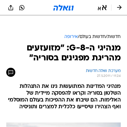
חדשות
/
חדשות בעולם
/
אירופה
מנהיגי ה-G-8: "מזועזעים
מהריגת מפגינים בסוריה"
מערכת וואלה חדשות
27.5.2011 / 11:24
מנהיגי המדינות המתועשות גינו את התנהלות
השלטון בסוריה וקראו להפסקה מיידית של
האלימות. הם שיבחו את ההפיכות בעולם המוסלמי
ואף הצהירו שיסייעו כלכלית למצרים ותוניסיה