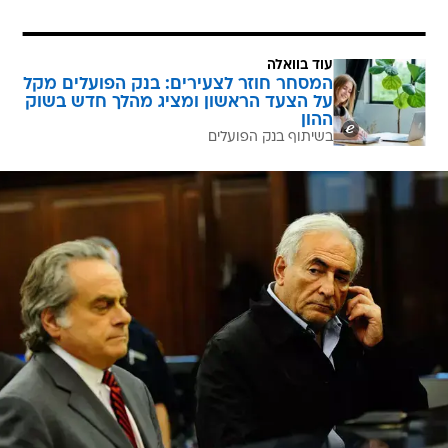
עוד בוואלה
המסחר חוזר לצעירים: בנק הפועלים מקל
על הצעד הראשון ומציג מהלך חדש בשוק
ההון
בשיתוף בנק הפועלים