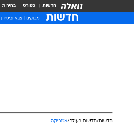
חדשות
ספורט
בחירות
חדשות
מבזקים
צבא וביטחון
חדשות
/
חדשות בעולם
/
אמריקה