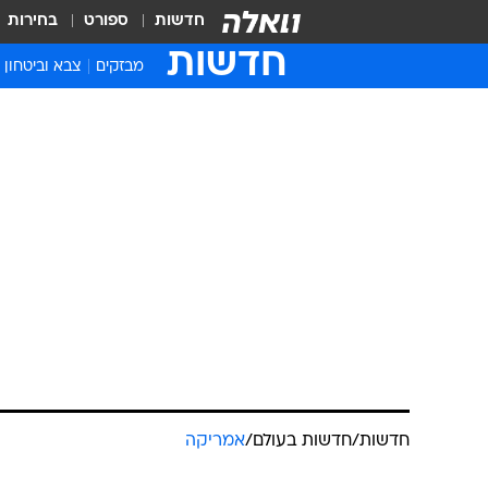
חדשות
ספורט
בחירות
חדשות
מבזקים
צבא וביטחון
חדשות
/
חדשות בעולם
/
אמריקה