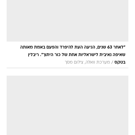
"לאחר 63 שנים, הגיעה העת להיפרד והפעם באמת מאותה
שאיפה נאיבית לישראליות אחת של כור היתוך". ריבלין
/
בטקס
מערכת וואלה, צילום מסך