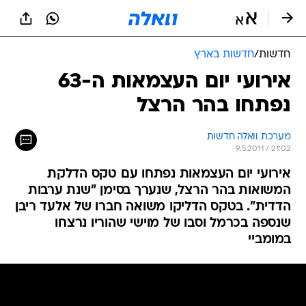
חדשות
/
חדשות בארץ
אירועי יום העצמאות ה-63
נפתחו בהר הרצל
מערכת וואלה חדשות
9.5.2011 / 21:02
אירועי יום העצמאות נפתחו עם טקס הדלקת
המשואות בהר הרצל, שנערך בסימן "שנת ערבות
הדדית". בטקס הדליקו משואה חברו של אלעד ריבן
שנספה בכרמל וסבו של מוישי שהוריו נרצחו
במומביי