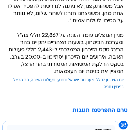
אבל משהותקפנו, לא ניתנה לנו רשות להפסיד אפילו
אחת מהן. ומשניצחנו חזרנו לשחר שלום, לא נוותר
על הסיכוי לשלום אמיתי".
מניין הנופלים עומד השנה על 22,867 חללי צה"ל
ומערכת הביטחון. בשעות הצהריים יתקיים בהר
הרצל טקס הזיכרון הממלכתי ל-2,443 חללי פעולות
האיבה. אירועים יום הזיכרון יסתיימו ב-20:00 בערב,
בטקס הדלקת המשואות המסורתי בהר הרצל,
המציין את כניסת יום העצמאות.
יום הזיכרון לחללי מערכות ישראל ונפגעי פעולות האיבה
הר הרצל
בנימין נתניהו
טרם התפרסמו תגובות