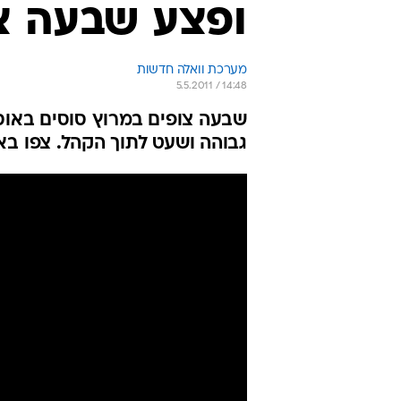
ופצע שבעה צ
מערכת וואלה חדשות
5.5.2011 / 14:48
שבעה צופים במרוץ סוסים באו
גבוהה ושעט לתוך הקהל. צפו ב