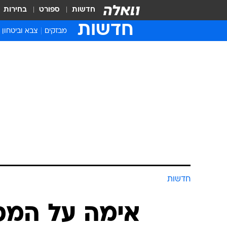
חדשות
ספורט
בחירות
חדשות
מבזקים
צבא וביטחון
חדשות
אימה על המס