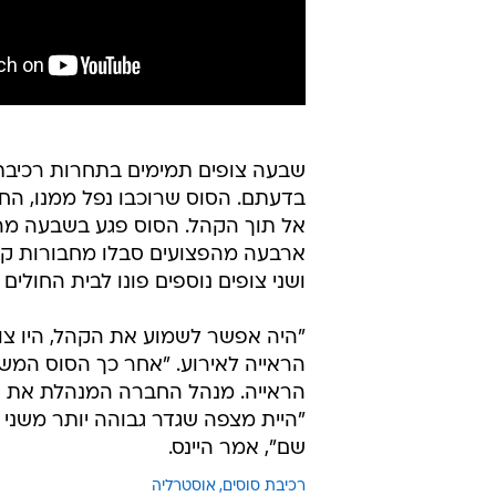
שבעה צופים תמימים בתחרות רכיבת 
בדעתם. הסוס שרוכבו נפל ממנו, הח
אל תוך הקהל. הסוס פגע בשבעה מה
ארבעה מהפצועים סבלו מחבורות קל
ושני צופים נוספים פונו לבית החולים
"היה אפשר לשמוע את הקהל, היו צו
הראייה לאירוע. "אחר כך הסוס המשיך
הראייה. מנהל החברה המנהלת את המ
"היית מצפה שגדר גבוהה יותר משני
שם", אמר היינס.
רכיבת סוסים
אוסטרליה