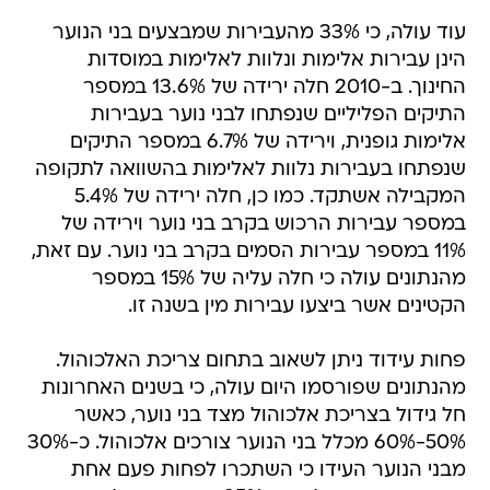
עוד עולה, כי 33% מהעבירות שמבצעים בני הנוער
הינן עבירות אלימות ונלוות לאלימות במוסדות
החינוך. ב-2010 חלה ירידה של 13.6% במספר
התיקים הפליליים שנפתחו לבני נוער בעבירות
אלימות גופנית, וירידה של 6.7% במספר התיקים
שנפתחו בעבירות נלוות לאלימות בהשוואה לתקופה
המקבילה אשתקד. כמו כן, חלה ירידה של 5.4%
במספר עבירות הרכוש בקרב בני נוער וירידה של
11% במספר עבירות הסמים בקרב בני נוער. עם זאת,
מהנתונים עולה כי חלה עליה של 15% במספר
הקטינים אשר ביצעו עבירות מין בשנה זו.
פחות עידוד ניתן לשאוב בתחום צריכת האלכוהול.
מהנתונים שפורסמו היום עולה, כי בשנים האחרונות
חל גידול בצריכת אלכוהול מצד בני נוער, כאשר
50%-60% מכלל בני הנוער צורכים אלכוהול. כ-30%
מבני הנוער העידו כי השתכרו לפחות פעם אחת