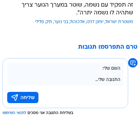
זה תפקיד עם נשמה, שוטר במערך הנוער צריך
שתהיה לו נשמה יתרה".
משטרת ישראל
יוחנן דנינו
אלכוהול
בני נוער
תיק פלילי
טרם התפרסמו תגובות
בשליחת התגובה אני מסכים
לתנאי השימוש