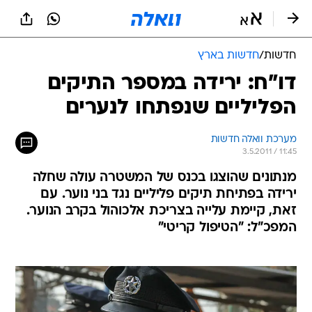
חדשות
/
חדשות בארץ
דו"ח: ירידה במספר התיקים
הפליליים שנפתחו לנערים
מערכת וואלה חדשות
3.5.2011 / 11:45
מנתונים שהוצגו בכנס של המשטרה עולה שחלה
ירידה בפתיחת תיקים פליליים נגד בני נוער. עם
זאת, קיימת עלייה בצריכת אלכוהול בקרב הנוער.
המפכ"ל: "הטיפול קריטי"