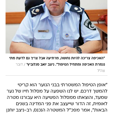
"האכיפה צריכה להיות נחושה, מרתיעה אבל צריך גם לדעת מתי
/
נגמרת האכיפה ומתחיל הטיפול". ניצב יואב סגלוביץ'
דובר
צה"ל
"אופן הטיפול המשטרתי בבני הנוער הוא קריטי
להמשך דרכם. יש לנו השפעה על מסלול חייו של נער
שמעד, והוצאתו ממסלול הפשיעה היא עבורנו מטרה
לאומית, זה הדור שייעצב את פני המדינה בשנים
הבאות", אמר מפכ"ל המשטרה הנכנס, רב-ניצב יוחנן