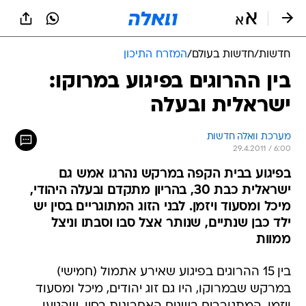
חדשות
/
חדשות בעולם
/
המזרח התיכון
בין ההרוגים בפיגוע במרוקו:
ישראלית ובעלה
מערכת וואלה חדשות
29.4.2011 / 6:00
בפיגוע בבית הקפה במרקש נהרגו אמש גם
ישראלית כבת 30, בהריון מתקדם ובעלה היהודי,
מיכל ומסעוד ויזמן. לבני הזוג המתוגריים בסין יש
ילד כבן שנתיים, שנותר אצל סבו וסבתו וניצל
ממוות
בין 15 ההרוגים בפיגוע שאירע אתמול (חמישי)
במרקש שבמרוקו, היו גם זוג יהודים, מיכל ומסעוד