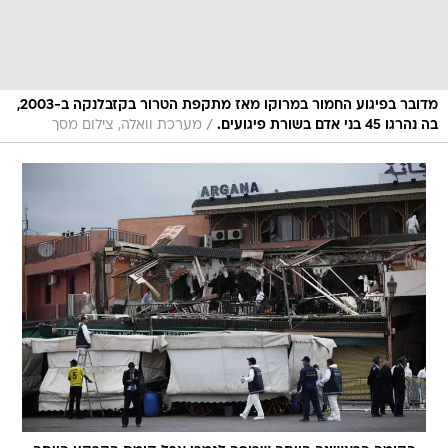
מדובר בפיגוע החמור במרוקו מאז מתקפת הטרור בקזבלנקה ב-2003,
/
בה נהרגו 45 בני אדם בשורת פיגועים.
מערכת וואלה, צילום מסך