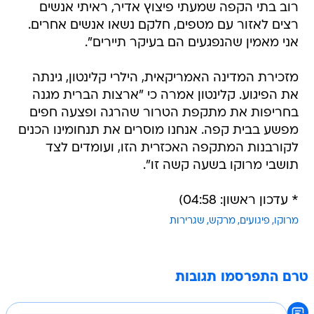
רוב בתי הקפה שמעתי פיצוץ אדיר, ראיתי אנשים
רצים לאזור עם מטפים, חלקם נשאו אנשים אחרים.
אני מאמין שהנפגעים הם בעיקר תיירים".
מזכירת המדינה האמריקאית, הילרי קלינטון, גינתה
את הפיגוע. קלינטון אמרה כי "ארצות הברית מגנה
בחריפות את מתקפת הטרור שהרגה ופצעה חפים
מפשע בבית קפה. אנחנו מוסרים את תנחומינו הכנים
לקורבנות המתקפה האכזרית הזו, ועומדים לצד
תושבי מרוקו בשעה קשה זו".
* עדכון ראשון: 04:58)
מרוקו
פיגועים
מרקש
שגרירות
טרם התפרסמו תגובות