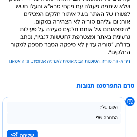
שלא שיתפה פעולה עם פקחי סבא"א והעלו חשש
לפשרו של האתר בשל איתור חלקים המכילים
אורניום עליהם סוריה לא הצהירה במקום.
"הימצאותם של אותם חלקים מעידה על פעילות
גרעינית באתר ומצטרפת לחששות לגביו", נכתב
בדו"ח, "סוריה עדיין לא סיפקה הסבר מספק למקור
החלקים".
דיר א-זור
סוריה
הסוכנות הבינלאומית לאנרגיה אטומית
יוקיה אמאנו
טרם התפרסמו תגובות