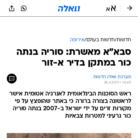
חדשות
/
חדשות בעולם
/
אירופה
סבא"א מאשרת: סוריה בנתה
כור במתקן בדיר א-זור
מערכת וואלה חדשות
28.4.2011 / 14:40
ראש הסוכנות הבינלאומית לאנרגיה אטומית אישר
לראשונה בצורה ברורה כי באתר שהופצץ על פי
מקורות זרים על ידי ישראל ב-2007 בנתה סוריה
כור גרעיני למטרות צבאיות