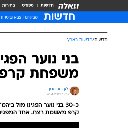
חדשות
ספורט
בחירות
חדשות
מבזקים
צבא וביטחון
חדשות
/
חדשות בארץ
בני נוער הפגי