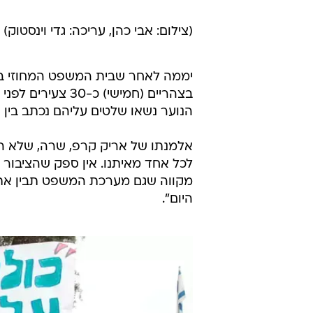
אבי כהן
(צילום: אבי כהן, עריכה: גדי וינסטוק)
יממה לאחר שבית המשפט המחוזי בת
בצהריים (חמישי) 
הנוער נשאו שלטים עליהם נכתב בין ה
אלמנתו של אריק קרפ, שרה, שלא הגי