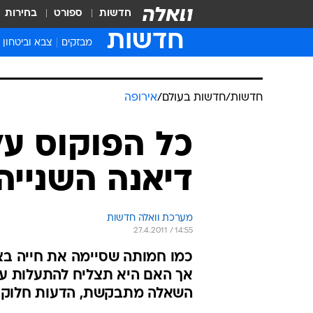
חדשות
ספורט
בחירות
חדשות
מבזקים
צבא וביטחון
חדשות
/
חדשות בעולם
/
אירופה
כל הפוקוס על