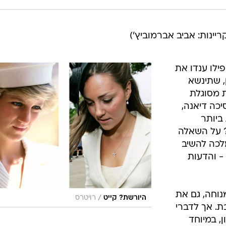
קריינות: אביב אברמוביץ')
פילו ענדו את
, שתינשא
ת מסוגלת
יכה דיאנה,