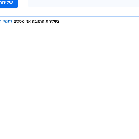
בריטי
הנסיכה דיאנה
בשליחת התגובה אני מסכים
לתנאי ה