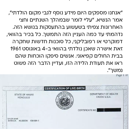
"אנחנו מספקים היום מידע נוסף לגבי מקום הולדתי",
אמר הנשיא. "עליי לומר שבמהלך השנתיים וחצי
האחרונות צפיתי בשעשוע בהתעסקות בנושא הזה.
נדהמתי עד כמה העניין הזה התמשך. כל בכיר בהוואי,
דמוקרטי או רפובליקני, כל סוכנות חדשות שחקרה
זאת אישרה שאכן נולדתי בהוואי ב-4 באוגוסט 1961
בבית החולים קפיאוני. אנשים סיפקו הוכחות שהם
ראו את תעודת הלידה הזו, ועדיין הדבר הזה פשוט
נמשך".