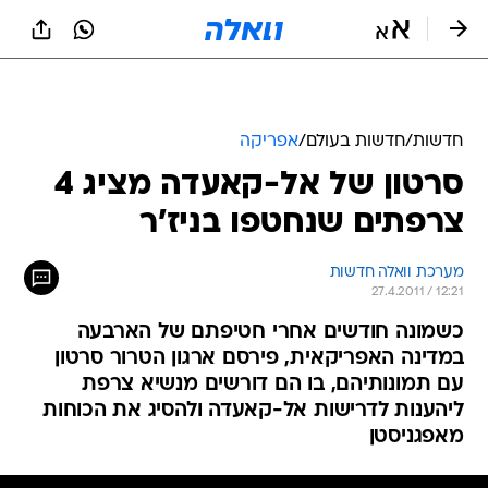
חדשות
/
חדשות בעולם
/
אפריקה
סרטון של אל-קאעדה מציג 4
צרפתים שנחטפו בניז'ר
מערכת וואלה חדשות
27.4.2011 / 12:21
כשמונה חודשים אחרי חטיפתם של הארבעה
במדינה האפריקאית, פירסם ארגון הטרור סרטון
עם תמונותיהם, בו הם דורשים מנשיא צרפת
ליהענות לדרישות אל-קאעדה ולהסיג את הכוחות
מאפגניסטן