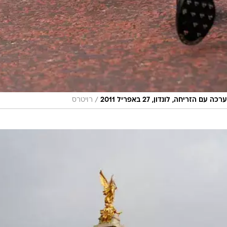
/
יחה, לונדון, 27 באפריל 2011
רויטרס