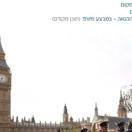
מקום
ההנאה - במבצע מיוחד