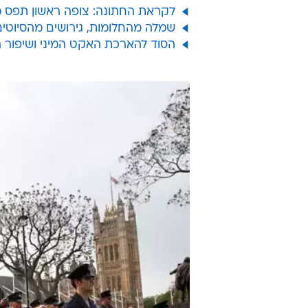
לקראת החתונה: צופה ראשון תפס 
שמלה מהחלומות, גירושים מהסיוטים
הסוד להארכת האקט המיני ושיפור 