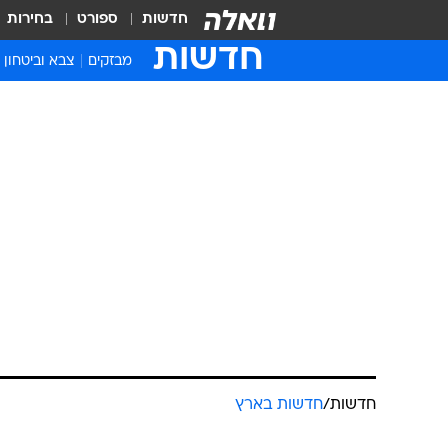
חדשות
ספורט
בחירות
חדשות
מבזקים
צבא וביטחון
חדשות
/
חדשות בארץ