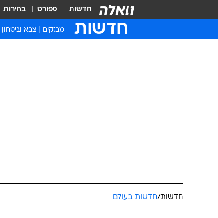
חדשות
ספורט
בחירות
חדשות
מבזקים
צבא וביטחון
חדשות
/
חדשות בעולם