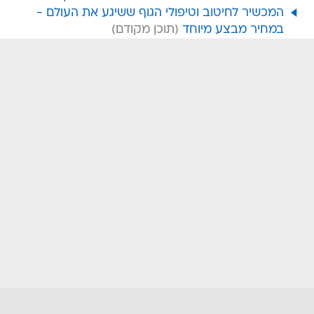
המכשיר לחיטוב וטיפולי הגוף ששיגע את העולם -
במחיר מבצע מיוחד