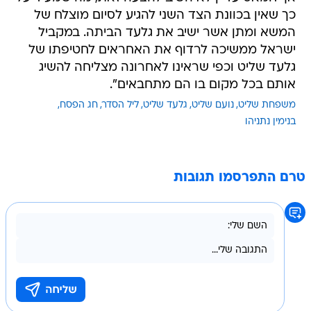
כך שאין בכוונת הצד השני להגיע לסיום מוצלח של
המשא ומתן אשר ישיב את גלעד הביתה. במקביל
ישראל ממשיכה לרדוף את האחראים לחטיפתו של
גלעד שליט וכפי שראינו לאחרונה מצליחה להשיג
אותם בכל מקום בו הם מתחבאים".
משפחת שליט
נועם שליט
גלעד שליט
ליל הסדר
חג הפסח
בנימין נתניהו
טרם התפרסמו תגובות