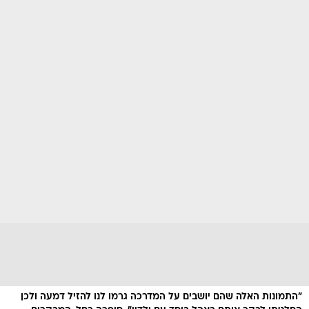
"התמונות האלה שהם יושבים על המדרכה גרמו לנו להזיל דמעה ולכן