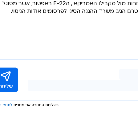
מתקדמת בקצב מהיר מן הצפוי בתחרות מול מקבילו האמריקאי, הF-22 ראפטור, אשר מסוגל
טרם הגיב משרד ההגנה הסיני לפרסומים אודות הניסוי.
בשליחת התגובה אני מסכים
לתנאי ה