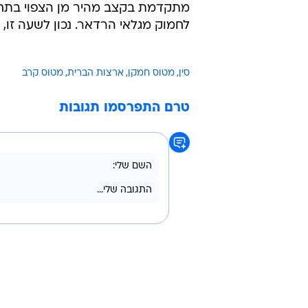
לחמוק מגלאי הרדאר. נכון לשעה זו, 
סין
מטוס חמקן
ארצות הברית
מטוס קרב
טרם התפרסמו תגובות