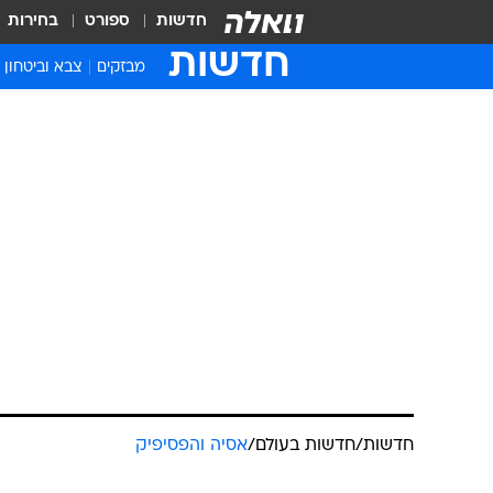
חדשות
ספורט
בחירות
חדשות
מבזקים
צבא וביטחון
חדשות
/
חדשות בעולם
/
אסיה והפסיפיק