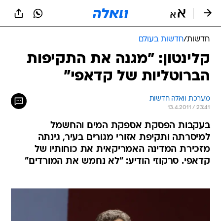
חדשות
/
חדשות בעולם
קלינטון: "מגנה את התקיפות
הברוטליות של קדאפי"
מערכת וואלה חדשות
13.4.2011 / 23:41
בעקבות הפסקת אספקת המים והחשמל
למיסרתה ותקיפת אזורי מגורים בעיר, גינתה
מזכירת המדינה האמריקאית את כוחותיו של
קדאפי. סרקוזי הודיע: "לא נחמש את המורדים"