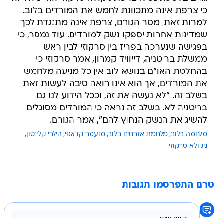
כי צרפת אינה מתכוונת לחמש את המורדים בלוב.
למרות זאת, מסר הגורם, צרפת אינה מתנגדת לכך
שמדינות אחרות יספקו נשק למורדים. עוד נמסר, כי
בפגישה שנערכה בפריז בין סרקוזי לבין ראש
ממשלת בריטניה, דייוויד קמרון, אמר סרקוזי כי
בהחלטת האו"ם בנושא לוב אין כל מניעה מלחמש
את המורדים, אך הוא אינו רואה סיבה לעשות זאת
בשלב זה. "לא נעשה את זה, וככל הידוע לנו גם
בריטניה לא. בשלב זה נראה כי המורדים מסוגלים
להשיג את הנשק הנחוץ להם", אמר הגורם.
מלחמה בלוב
מלחמת אזרחים בלוב
מועמר קדאפי
הילרי קלינטון
ניקולא סרקוזי
טרם התפרסמו תגובות