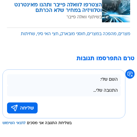
הצטרפו לוואלה פייבר ותהנו מאינטרנט
וטלוויזיה במחיר שלא הכרתם
בשיתוף וואלה פייבר
מצרים
מהפכה במצרים
חוסני מובארק
חצי האי סיני
שחיתות
טרם התפרסמו תגובות
בשליחת התגובה אני מסכים
לתנאי השימוש