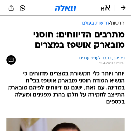
חדשות
/
חדשות בעולם
מתרבים הדיווחים: חוסני
מובארק אושפז במצרים
ניר יהב, כתבנו לענייני ערבים
12.4.2011 / 21:20
יותר ויותר כלי תקשורת במצרים מדווחים כי
הנשיא המודח חוסני מובארק אושפז בבי"ח
במדינה. עם זאת, ישנם גם דיווחים לפיהם מובארק
התייצב לחקירה על חלקו בהרג מפגינים ומעילה
בכספים