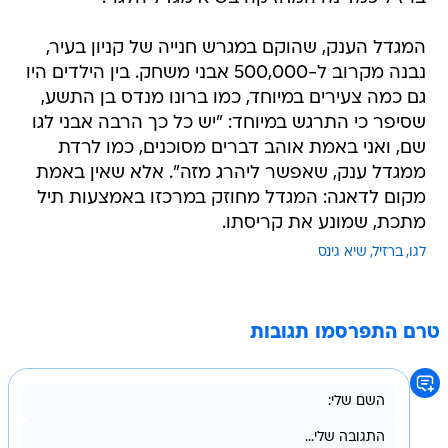
המגדל הענק, שהוקם במגרש חנייה של קניון בעיר,
נבנה מקרוב ל-500,000 אבני משחק. בין הילדים היו
גם כמה צעירים במיוחד, כמו ברונו מנדס בן התשע,
שסיפר כי התרגש במיוחד: "יש כל כך הרבה אבני לגו
שם, ואני באמת אוהב דברים מסוכנים, כמו לרדת
ממגדל ענק, שאפשר ליהרג מזה". אלא שאין באמת
מקום לדאגה: המגדל מחוזק במרכזו באמצעות תיל
מתכת, שמונע את קריסתו.
לגו
ברזיל
שיא גינס
טרם התפרסמו תגובות