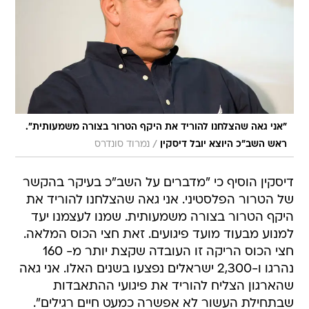
"אני גאה שהצלחנו להוריד את היקף הטרור בצורה משמעותית".
/
ראש השב"כ היוצא יובל דיסקין
נמרוד סונדרס
דיסקין הוסיף כי "מדברים על השב"כ בעיקר בהקשר
של הטרור הפלסטיני. אני גאה שהצלחנו להוריד את
היקף הטרור בצורה משמעותית. שמנו לעצמנו יעד
למנוע מבעוד מועד פיגועים. זאת חצי הכוס המלאה.
חצי הכוס הריקה זו העובדה שקצת יותר מ- 160
נהרגו ו-2,300 ישראלים נפצעו בשנים האלו. אני גאה
שהארגון הצליח להוריד את פיגועי ההתאבדות
שבתחילת העשור לא אפשרה כמעט חיים רגילים".