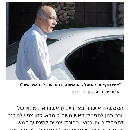
"איש מקצוע מהמעלה הראשונה, צנוע וערכי". ראש השב"כ
/
הנכנס יורם כהן
עומר מירון
הממשלה אישרה בצהריים (ראשון) את מינויו של
יורם כהן לתפקיד ראש השב"כ הבא. כהן צפוי להיכנס
לתפקיד ב-15 במאי. כהונתו צפויה להימשך חמש