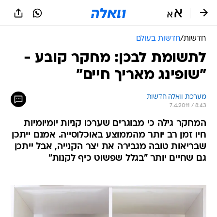
חדשות
/
חדשות בעולם
לתשומת לבכן: מחקר קובע -
"שופינג מאריך חיים"
מערכת וואלה חדשות
7.4.2011 / 8:43
המחקר גילה כי מבוגרים שערכו קניות יומיומיות
חיו זמן רב יותר מהממוצע באוכלוסייה. אמנם ייתכן
שבריאות טובה מגבירה את יצר הקנייה, אבל ייתכן
גם שחיים יותר "בגלל שפשוט כיף לקנות"