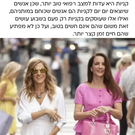
קניות היא עדות למצב רפואי טוב יותר, שכן אנשים
שיוצאים יום יום לקניות הם אנשים שכוחם במותניהם,
ואילו אלו שעוסקים בקניות רק פעם בשבוע עושים
זאת משום שהם אינם חשים בטוב, ועל כן לא מפתיע
שהם חיים זמן קצר יותר.