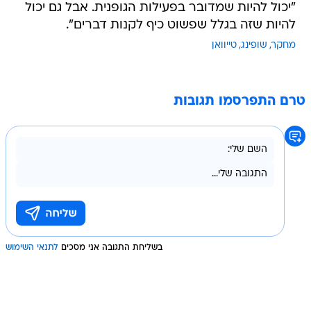
"יכול להיות שמדובר בפעילות הגופנית. אבל גם יכול
להיות שזה בגלל שפשוט כיף לקנות דברים".
מחקר
שופינג
טייוואן
טרם התפרסמו תגובות
בשליחת התגובה אני מסכים
לתנאי השימוש