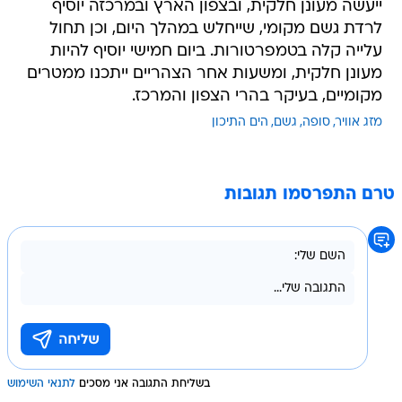
ייעשה מעונן חלקית, ובצפון הארץ ובמרכזה יוסיף
לרדת גשם מקומי, שייחלש במהלך היום, וכן תחול
עלייה קלה בטמפרטורות. ביום חמישי יוסיף להיות
מעונן חלקית, ומשעות אחר הצהריים ייתכנו ממטרים
מקומיים, בעיקר בהרי הצפון והמרכז.
מזג אוויר
סופה
גשם
הים התיכון
טרם התפרסמו תגובות
בשליחת התגובה אני מסכים
לתנאי השימוש