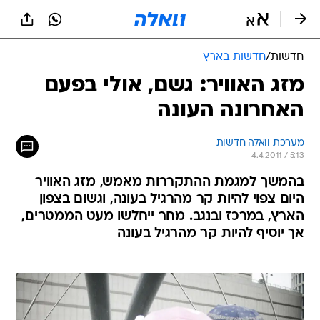
חדשות
/
חדשות בארץ
מזג האוויר: גשם, אולי בפעם
האחרונה העונה
מערכת וואלה חדשות
4.4.2011 / 5:13
בהמשך למגמת ההתקררות מאמש, מזג האוויר
היום צפוי להיות קר מהרגיל בעונה, וגשום בצפון
הארץ, במרכז ובנגב. מחר ייחלשו מעט הממטרים,
אך יוסיף להיות קר מהרגיל בעונה