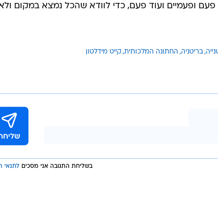
פעם ופעמיים ועוד פעם, כדי לוודא שהכל נמצא במקום ולא
ייה
בריטניה
החתונה המלכותית
קייט מידלטון
בשליחת התגובה אני מסכים
לתנאי ה