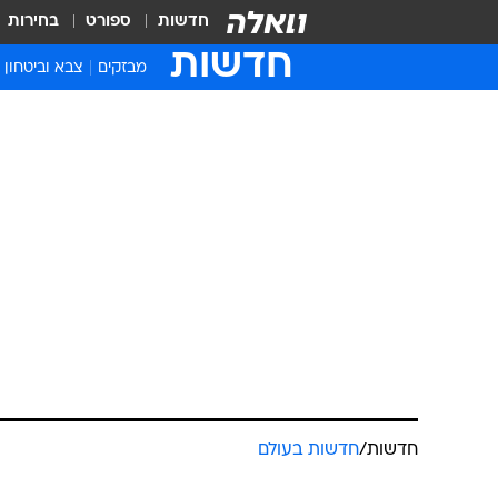
חדשות
ספורט
בחירות
חדשות
מבזקים
צבא וביטחון
חדשות
/
חדשות בעולם