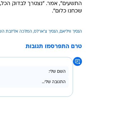
התשעים", אמר. "נצטרך לבדוק הכל, 
שכחנו כלום".
הנסיך וויליאם
הנסיך צ'ארלס
המלכה אליזבת השנ
טרם התפרסמו תגובות