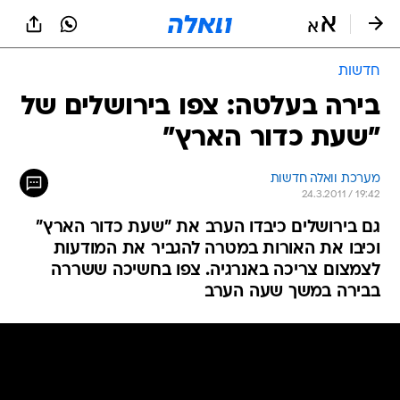
חדשות
בירה בעלטה: צפו בירושלים של
"שעת כדור הארץ"
מערכת וואלה חדשות
24.3.2011 / 19:42
גם בירושלים כיבדו הערב את "שעת כדור הארץ"
וכיבו את האורות במטרה להגביר את המודעות
לצמצום צריכה באנרגיה. צפו בחשיכה ששררה
בבירה במשך שעה הערב