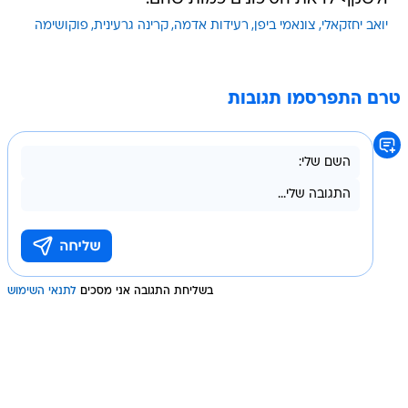
יואב יחזקאלי
צונאמי ביפן
רעידות אדמה
קרינה גרעינית
פוקושימה
טרם התפרסמו תגובות
בשליחת התגובה אני מסכים
לתנאי השימוש