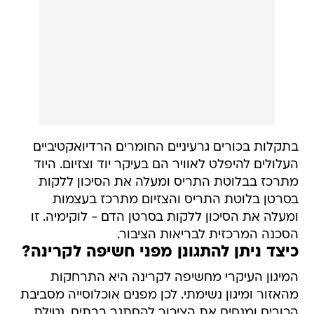
בתקלות בכורים גרעיניים החומרים הרדיואקטיביים
העלולים להיפלט לאוויר הם בעיקר יוד וצזיום. היוד
מתרכז בבלוטת התריס ומעלה את הסיכון ללקות
בסרטן בלוטת התריס והצזיום מתרכז בעצמות
ומעלה את הסיכון ללקות בסרטן הדם - לוקימיה. זו
הסכנה המרכזית לבריאות הציבור.
כיצד ניתן להתגונן מפני חשיפה לקרינה?
המיגון העיקרי מחשיפה לקרינה היא התרחקות
מהאזור ומיגון נשימתי. לכן מפנים אוכלוסייה מסביבת
הכורים ומנחים את הציבור להסתגר בבתים. נטילת