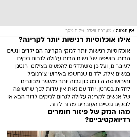
/
אין תמונה
מערכת וואלה, צילום מסך
אילו אוכלוסיות רגישות יותר לקרינה?
אוכלוסיות רגישות יותר לנזקי הקרינה הם ילדים ונשים
הרות. חשיפה של נשים הרות עלולה לגרום נזקים
לעוברים, ועל כן משתדלים להמעיט בצילומי רנטגן
בנשים אלה. ילדים שנחשפו באירועי צ'רנוביל
והירושימה היו בסיכון גבוה יותר מאשר מבוגרים
לחלות בסרטן. יחד עם זאת אין עדות לכך שחשיפה
של אנשים לקרינה עלולה לגרום לנזקים לדור הבא או
לנזקים גנטיים העוברים מדור לדור.
מהו הנזק של פיזור חומרים
רדיואקטיביים?