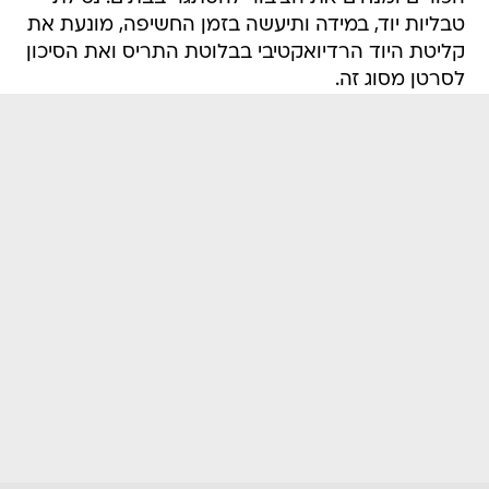
טבליות יוד, במידה ותיעשה בזמן החשיפה, מונעת את
קליטת היוד הרדיואקטיבי בבלוטת התריס ואת הסיכון
לסרטן מסוג זה.