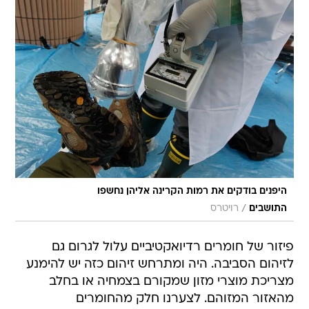
היפנים בודקים את רמות הקרינה אליהן נחשפו
/
התושבים
רויטרס
פיזור של חומרים רדיואקטיביים עלול לגרום גם
לזיהום הסביבה. היה ומתרחש זיהום כזה יש להימנע
מצריכת מוצרי מזון שמקורם בצמחיה או בחלב
מהאזור המזוהם. לצערנו חלק מהחומרים