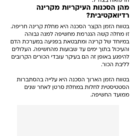
הרפואה בצה"ל.
מהן הסכנות העיקריות מקרינה
רדיואקטיבית?
בטווח הזמן הקצר הסכנה היא מחלת קרינה חריפה.
זו מחלה קשה הנגרמת מחשיפה למנה גבוהה
במיוחד של קרינה ומתבטאת בפגיעה במערכת הדם
והעיכול בתוך ימים עד שבועות מהחשיפה. העלולים
להיפגע באופן זה הם בעיקר עובדי הכורים הקרובים
לליבת הכור.
בטווח הזמן הארוך הסכנה היא עלייה בהסתברות
הסטטיסטית לחלות במחלת סרטן לאחר שנים
ממועד החשיפה.