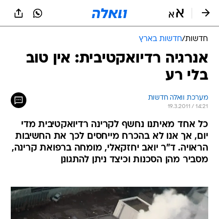
חדשות
/
חדשות בארץ
אנרגיה רדיואקטיבית: אין טוב
בלי רע
מערכת וואלה חדשות
19.3.2011 / 14:21
כל אחד מאיתנו נחשף לקרינה רדיואקטיבית מדי
יום, אך אנו לא בהכרח מייחסים לכך את החשיבות
הראויה. ד"ר יואב יחזקאלי, מומחה ברפואת קרינה,
מסביר מהן הסכנות וכיצד ניתן להתגונן