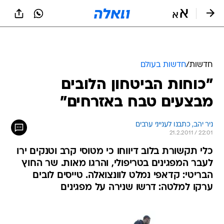
חדשות
/
חדשות בעולם
"כוחות הביטחון הלובים
מבצעים טבח באזרחים"
ניר יהב, כתבנו לענייני ערבים
21.2.2011 / 22:01
כלי תקשורת בלוב דיווחו כי מטוסי קרב וטנקים ירו
לעבר המפגינים בטריפולי, והרגו מאות. שר החוץ
הבריטי: קדאפי נמלט לוונצואלה. טייסים לובים
ערקו למלטה: דרשו שנירה על מפגינים