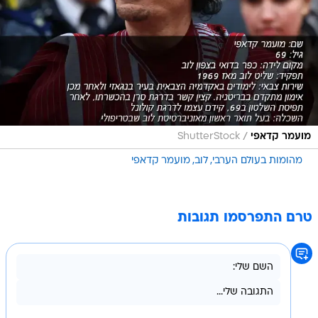
/
מועמר קדאפי
ShutterStock
מהומות בעולם הערבי
לוב
מועמר קדאפי
טרם התפרסמו תגובות