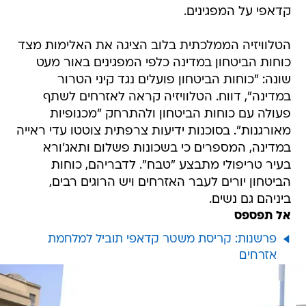
קדאפי על המפגינים.
הטלוויזיה הממלכתית בלוב הציגה את האלימות מצד
כוחות הביטחון במדינה כלפי המפגינים באור מעט
שונה: "כוחות הביטחון פועלים נגד קיני הטרור
במדינה", דווח. הטלוויזיה קראה לאזרחים לשתף
פעולה עם כוחות הביטחון ולהתרחק "מכנופיות
מאורגנות". בסוכנות ידיעות צרפתית צוטטו עדי ראייה
במדינה, המספרים כי בשכונות פשלום ותאג'ורא
בעיר טריפולי מתבצע "טבח". לדבריהם, כוחות
הביטחון יורים לעבר האזרחים ויש הרוגים רבים,
ביניהם גם נשים.
אל תפספס
פרשנות: קריסת משטר קדאפי תוביל למלחמת
אזרחים