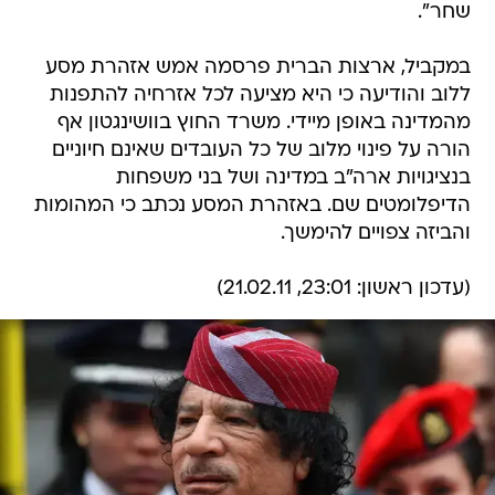
שחר".
במקביל, ארצות הברית פרסמה אמש אזהרת מסע
ללוב והודיעה כי היא מציעה לכל אזרחיה להתפנות
מהמדינה באופן מיידי. משרד החוץ בוושינגטון אף
הורה על פינוי מלוב של כל העובדים שאינם חיוניים
בנציגויות ארה"ב במדינה ושל בני משפחות
הדיפלומטים שם. באזהרת המסע נכתב כי המהומות
והביזה צפויים להימשך.
(עדכון ראשון: 23:01, 21.02.11)