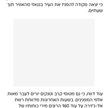
כי יצאה פקודה להפגיז את העיר בנגאזי מהאוויר תוך
שעתיים.
עוד דווח, כי גם מטוסי קרב וטנקים יורים לעבר מאות
אלפי המפגינים. בשעות האחרונות מדווחת רשת
אל-ג'זירה על עוד 160 הרוגים מירי כוחותיו של