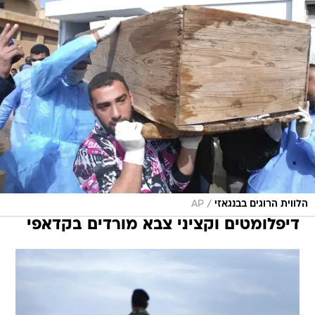
/
הלווית הרוגים בבנגאזי
AP
דיפלומטים וקציני צבא מורדים בקדאפי