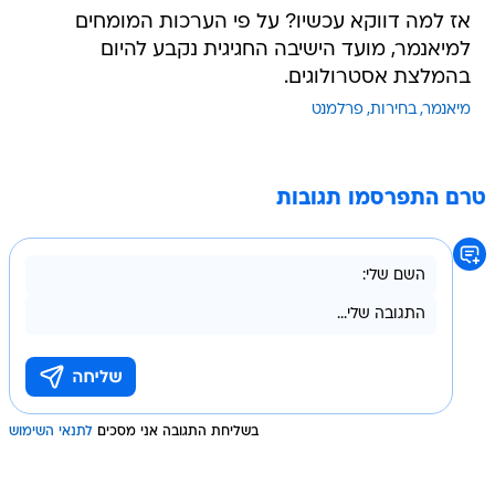
אז למה דווקא עכשיו? על פי הערכות המומחים
למיאנמר, מועד הישיבה החגיגית נקבע להיום
בהמלצת אסטרולוגים.
מיאנמר
בחירות
פרלמנט
טרם התפרסמו תגובות
בשליחת התגובה אני מסכים
לתנאי השימוש