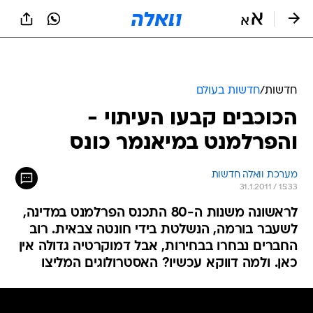
חדשות
/
חדשות בעולם
הכוכבים קבעו העיתוי -
והפרלמנט במיאנמר כונס
מערכת וואלה חדשות
31.1.2011 / 15:33
לראשונה משנות ה-80 התכנס הפרלמנט במדינה,
לשעבר בורמה, הנשלטת בידי חונטה צבאית. רוב
החברים נבחרו בבחירות, אבל דמוקרטיה גדולה אין
כאן. ולמה דווקא עכשיו? האסטרולוגים המליצו