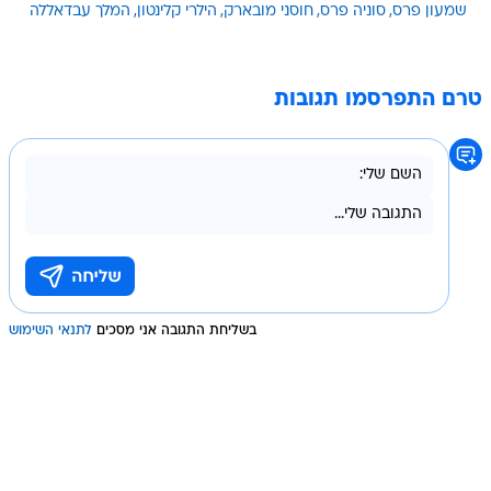
שמעון פרס
סוניה פרס
חוסני מובארק
הילרי קלינטון
המלך עבדאללה
טרם התפרסמו תגובות
בשליחת התגובה אני מסכים
לתנאי השימוש