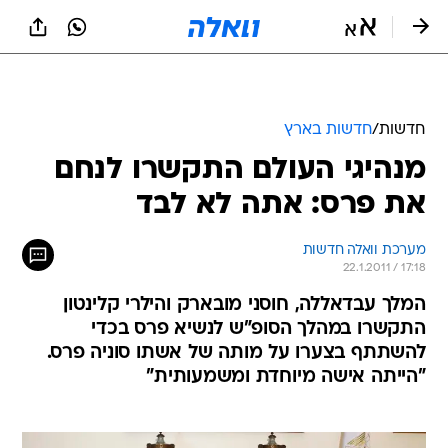
חדשות
/
חדשות בארץ
מנהיגי העולם התקשרו לנחם
את פרס: אתה לא לבד
מערכת וואלה חדשות
22.1.2011 / 17:18
המלך עבדאללה, חוסני מובארק והילרי קלינטון
התקשרו במהלך הסופ"ש לנשיא פרס בכדי
להשתתף בצערו על מותה של אשתו סוניה פרס.
"הייתה אישה מיוחדת ומשמעותית"