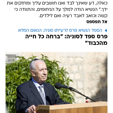
כאלה, דע שאינך לבד ואנו חושבים עליך ומחזקים את
ידך." הנשיא הודה למלך על הניחומים, והתוודה כי
קשה וכואב לאבד רעיה ואם לילדים.
אל תפספס
הספד הנשיא פרס לרעייתו סוניה: הנאום המלא
פרס ספד לסוניה: "ברחה כל חייה
מהכבוד"