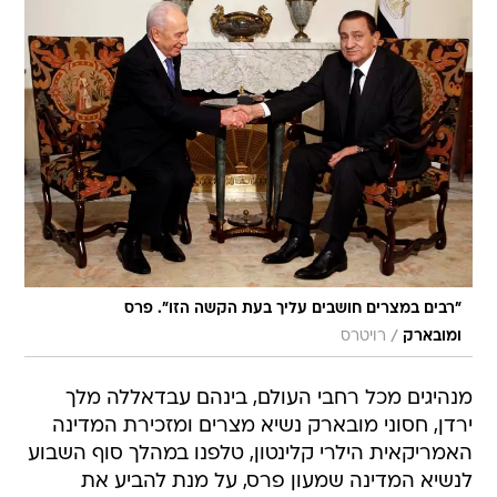
"רבים במצרים חושבים עליך בעת הקשה הזו". פרס
/
ומובארק
רויטרס
מנהיגים מכל רחבי העולם, בינהם עבדאללה מלך
ירדן, חסוני מובארק נשיא מצרים ומזכירת המדינה
האמריקאית הילרי קלינטון, טלפנו במהלך סוף השבוע
לנשיא המדינה שמעון פרס, על מנת להביע את