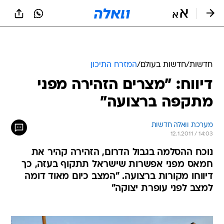
חדשות
/
חדשות בעולם
/
המזרח התיכון
דיווח: "מצרים הזהירה מפני
מתקפה ברצועה"
מערכת וואלה חדשות
12.1.2011 / 14:03
נוכח ההסלמה בגבול הדרום, הזהירה קהיר את
חמאס מפני אפשרות שישראל תתקוף בעזה, כך
דיווחו מקורות ברצועה. "המצב כיום מאוד דומה
למצב לפני עופרת יצוקה"