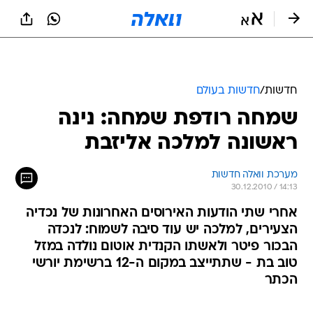
חדשות
/
חדשות בעולם
שמחה רודפת שמחה: נינה
ראשונה למלכה אליזבת
מערכת וואלה חדשות
30.12.2010 / 14:13
אחרי שתי הודעות האירוסים האחרונות של נכדיה
הצעירים, למלכה יש עוד סיבה לשמוח: לנכדה
הבכור פיטר ולאשתו הקנדית אוטום נולדה במזל
טוב בת - שתתייצב במקום ה-12 ברשימת יורשי
הכתר