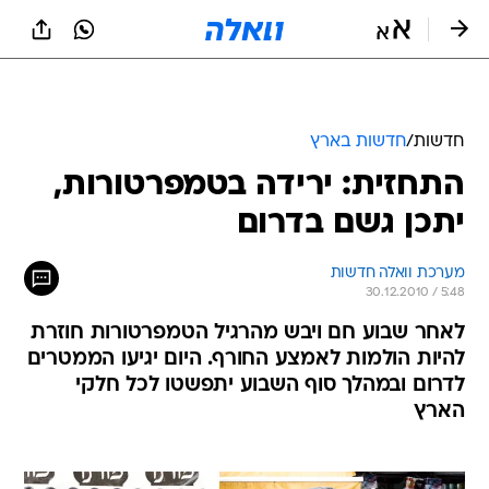
חדשות
/
חדשות בארץ
התחזית: ירידה בטמפרטורות,
יתכן גשם בדרום
מערכת וואלה חדשות
30.12.2010 / 5:48
לאחר שבוע חם ויבש מהרגיל הטמפרטורות חוזרת
להיות הולמות לאמצע החורף. היום יגיעו הממטרים
לדרום ובמהלך סוף השבוע יתפשטו לכל חלקי
הארץ