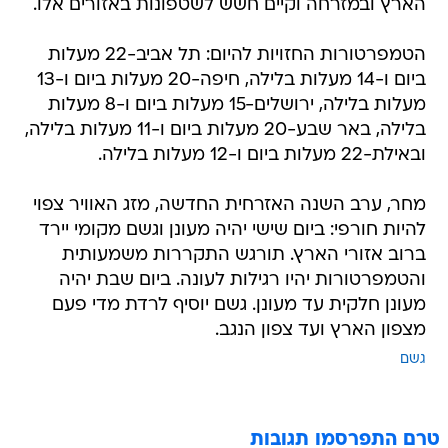
הארץ ובמזרחה וקיים חשש לשטפונות באזורים אלו.
הטמפרטורות החזויות להיום: תל אביב-22 מעלות
ביום ו-14 מעלות בלילה, חיפה-20 מעלות ביום ו-13
מעלות בלילה, ירושלים-15 מעלות ביום ו-8 מעלות
בלילה, באר שבע-20 מעלות ביום ו-11 מעלות בלילה,
ובאילת-22 מעלות ביום ו-12 מעלות בלילה.
מחר, ערב השנה האזרחית החדשה, מזג האוויר צפוי
להיות חורפי: ביום שישי יהיה מעונן וגשם מקומי יירד
ברוב אזורי הארץ. תורגש התקררות משמעותית
והטמפרטורות יהיו רגילות לעונה. ביום שבת יהיה
מעונן חלקית עד מעונן. גשם יוסיף לרדת מדי פעם
מצפון הארץ ועד צפון הנגב.
גשם
טרם התפרסמו תגובות