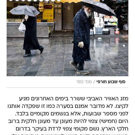
/
סוף שבוע חורפי
מגד גוזני
מזג האוויר האביבי ששרר בימים האחרונים מגיע
לקיצו. לא מדובר אמנם בסערה כמו זו שפקדה אותנו
לפני מספר שבועות, אלא בגשמים מקומיים בלבד.
היום (חמישי) צפוי להיות מעונן עד מעונן חלקית ברוב
חלקי הארץ. גשם מקומי צפוי לרדת בעיקר בדרום