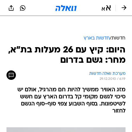
חדשות
/
חדשות בארץ
היום: קיץ עם 26 מעלות בת"א,
מחר: גשם בדרום
מערכת וואלה חדשות
29.12.2010 / 6:19
מזג האוויר ממשיך להיות חם מהרגיל, אולם יש
סיכוי לגשם מקומי קל בדרום הארץ עם חשש
לשיטפונות. בסוף השבוע צפוי סוף-סוף הגשם
לחזור