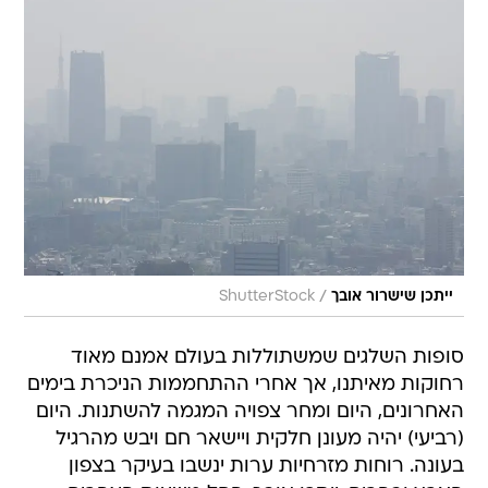
/
ייתכן שישרור אובך
ShutterStock
סופות השלגים שמשתוללות בעולם אמנם מאוד
רחוקות מאיתנו, אך אחרי ההתחממות הניכרת בימים
האחרונים, היום ומחר צפויה המגמה להשתנות. היום
(רביעי) יהיה מעונן חלקית ויישאר חם ויבש מהרגיל
בעונה. רוחות מזרחיות ערות ינשבו בעיקר בצפון