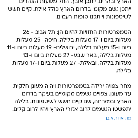
הארץ ובהרים. ייתכן אובך. החל משעות הצהרים
ייתכן גשם מקומי בדרום הארץ כולל אילת. קיים חשש
לשיטפונות וייתכנו סופות רעמים.
הטמפרטורות החזויות להיום הן: תל אביב - 26
מעלות ביום ו-17 מעלות בלילה, חיפה- 25 מעלות
ביום ו-15 מעלות בלילה, ירושלים- 19 מעלות ביום ו-11
מעלות בלילה, באר שבע- 27 מעלות ביום ו-13
מעלות בלילה, ובאילת- 27 מעלות ביום ו-17 מעלות
בלילה.
מחר צפויה ירידה בטמפרטורות ויהיה מעונן חלקית
עד מעונן. צפויים גשמים מקומיים בעיקר בדרום
הארץ ובמזרחה, שם קיים חשש לשיטפונות. בלילה
יתפשטו הגשמים לרוב אזורי הארץ ויהיו לרוב קלים.
מזג אוויר
אובך