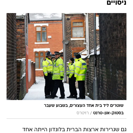
ניסויים
שוטרים ליד בית אחד העצורים, בשבוע שעבר
/
בסטוק-און-טרנט
רויטרס
גם שגרירות ארצות הברית בלונדון הייתה אחד